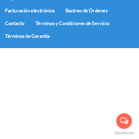
Facturación electrónica
Rastreo de Órdenes
Contacto
Términos y Condiciones de Servicio
Términos de Garantía